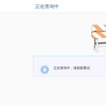
正在查询中
正在查询中，请刷新重试