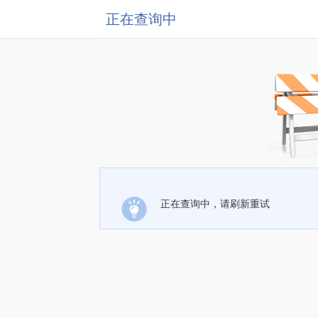
正在查询中
正在查询中，请刷新重试