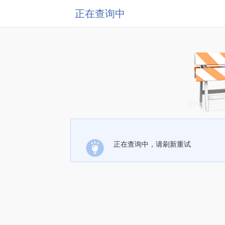
正在查询中
正在查询中，请刷新重试