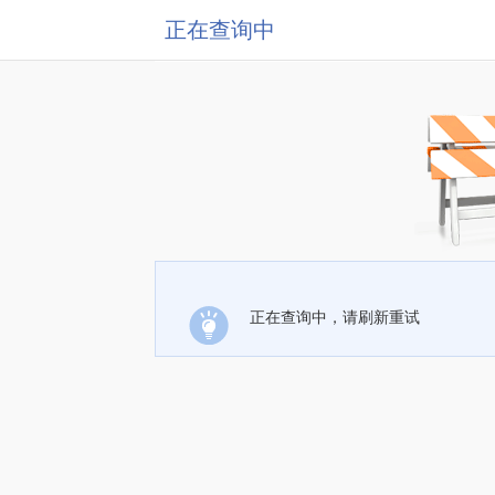
正在查询中
正在查询中，请刷新重试