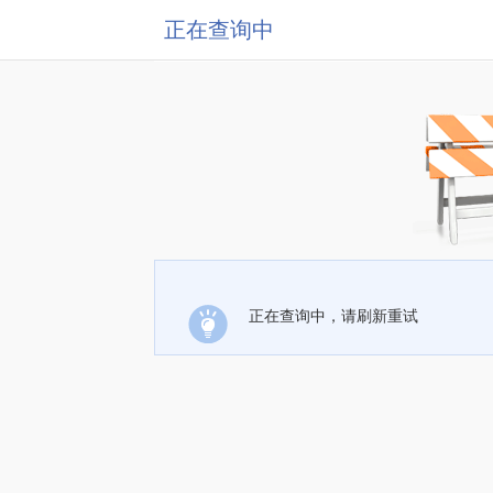
正在查询中
正在查询中，请刷新重试