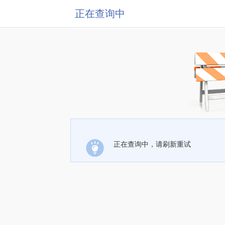
正在查询中
正在查询中，请刷新重试