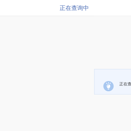
正在查询中
正在