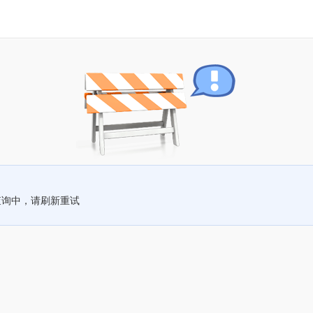
查询中，请刷新重试