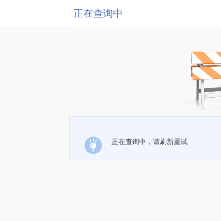
正在查询中
正在查询中，请刷新重试