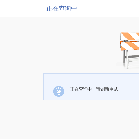
正在查询中
正在查询中，请刷新重试