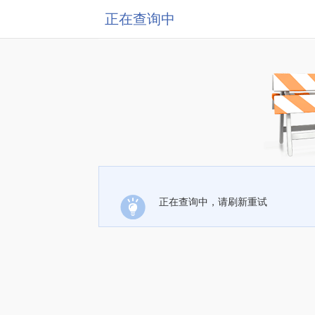
正在查询中
正在查询中，请刷新重试