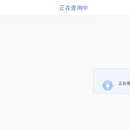
正在查询中
正在