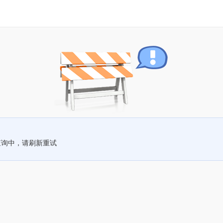
查询中，请刷新重试