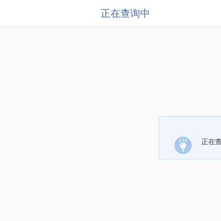
正在查询中
正在