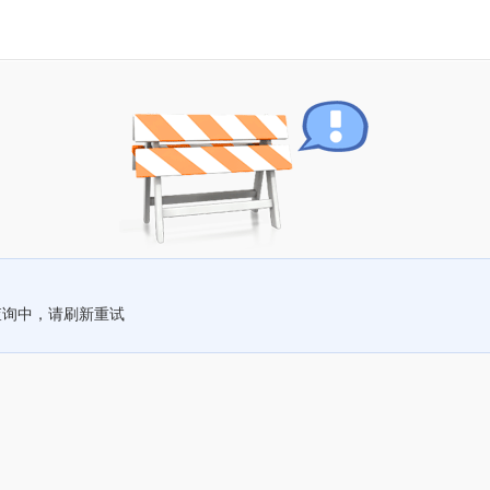
查询中，请刷新重试