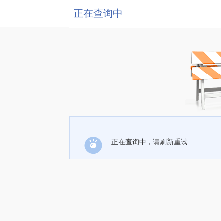
正在查询中
正在查询中，请刷新重试