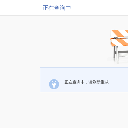
正在查询中
正在查询中，请刷新重试