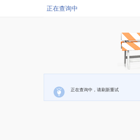
正在查询中
正在查询中，请刷新重试