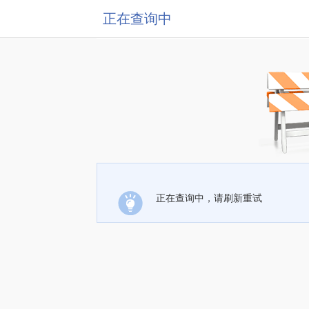
正在查询中
正在查询中，请刷新重试