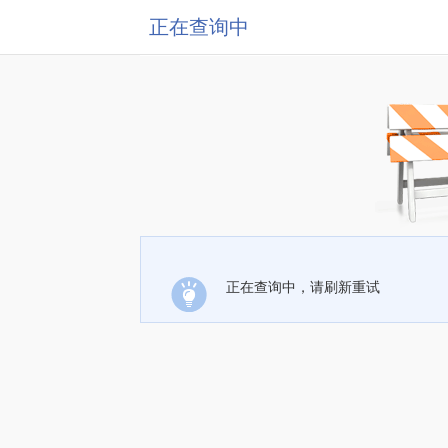
正在查询中
正在查询中，请刷新重试