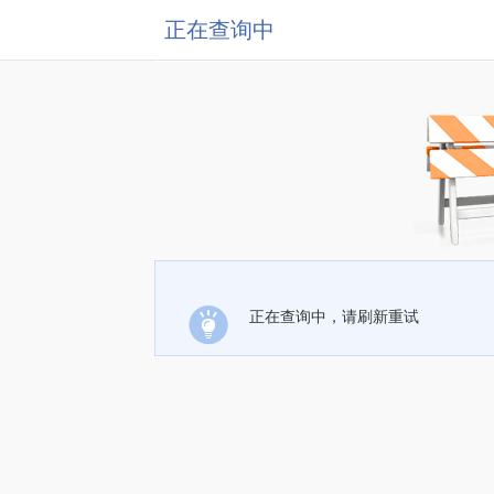
正在查询中
正在查询中，请刷新重试