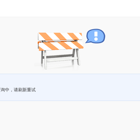
查询中，请刷新重试