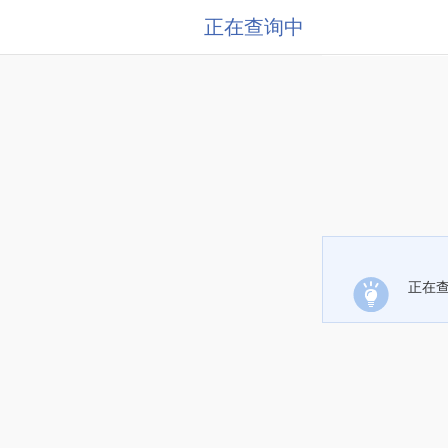
正在查询中
正在