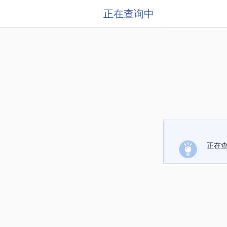
正在查询中
正在