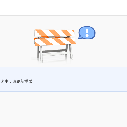
查询中，请刷新重试