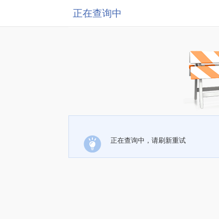
正在查询中
正在查询中，请刷新重试