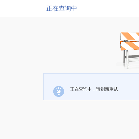
正在查询中
正在查询中，请刷新重试