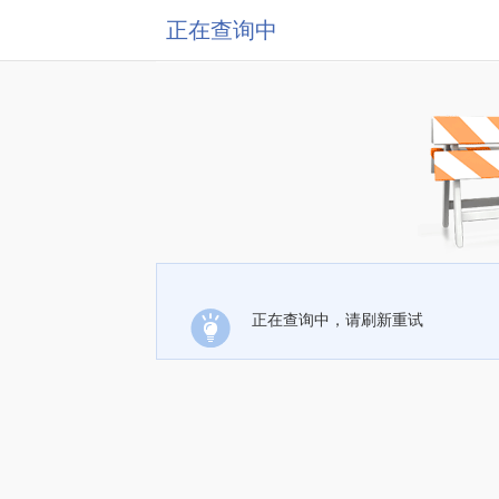
正在查询中
正在查询中，请刷新重试